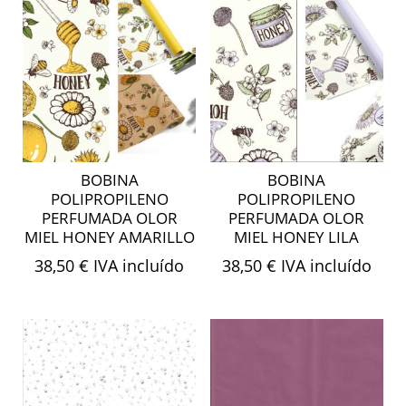
BOBINA
BOBINA
POLIPROPILENO
POLIPROPILENO
PERFUMADA OLOR
PERFUMADA OLOR
MIEL HONEY AMARILLO
MIEL HONEY LILA
38,50
€
IVA incluído
38,50
€
IVA incluído