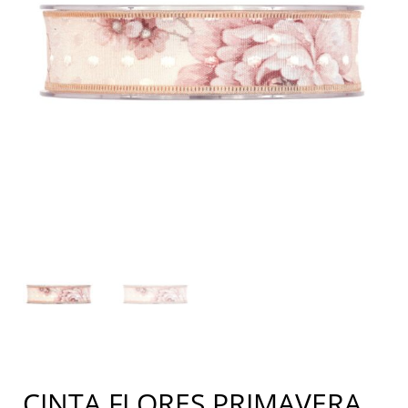
CINTA FLORES PRIMAVERA