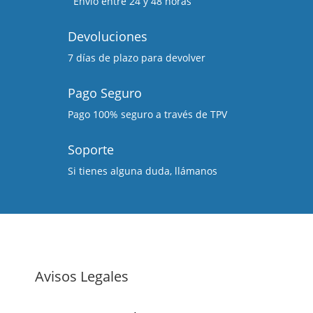
Envio entre 24 y 48 horas
Devoluciones
7 días de plazo para devolver
Pago Seguro
Pago 100% seguro a través de TPV
Soporte
Si tienes alguna duda, llámanos
Avisos Legales