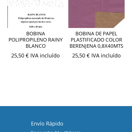
BOBINA
BOBINA DE PAPEL
POLIPROPILENO RAINY
PLASTIFICADO COLOR
BLANCO
BERENJENA 0,8X40MTS
25,50
€
IVA incluído
25,50
€
IVA incluído
Envío Rápido