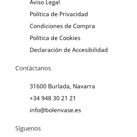
Aviso Legal
Política de Privacidad
Condiciones de Compra
Política de Cookies
Declaración de Accesibilidad
Contáctanos
31600 Burlada, Navarra
+34 948 30 21 21
info@bolenvase.es
Síguenos