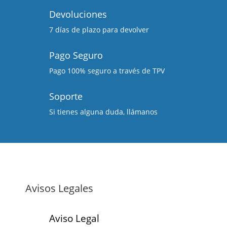
Devoluciones
7 días de plazo para devolver
Pago Seguro
Pago 100% seguro a través de TPV
Soporte
Si tienes alguna duda, llámanos
Avisos Legales
Aviso Legal