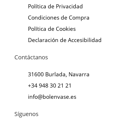
Política de Privacidad
Condiciones de Compra
Política de Cookies
Declaración de Accesibilidad
Contáctanos
31600 Burlada, Navarra
+34 948 30 21 21
info@bolenvase.es
Síguenos