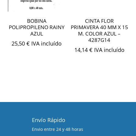
BOBINA
CINTA FLOR
POLIPROPILENO RAINY
PRIMAVERA 40 MM X 15
AZUL
M. COLOR AZUL –
4287G14
25,50
€
IVA incluído
14,14
€
IVA incluído
Envío Rápido
Envio entre 24 y 48 horas