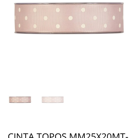
CINTA TOPOS MM25X20MT-