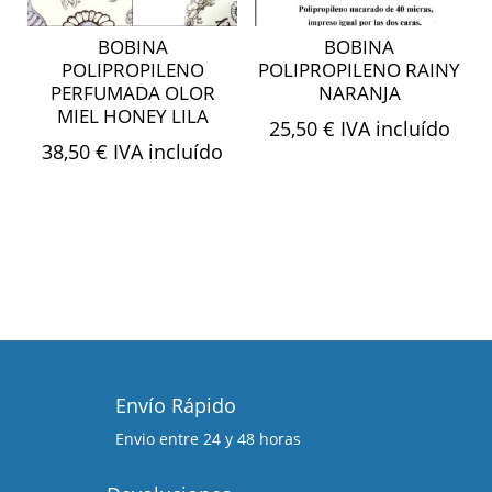
BOBINA
BOBINA
POLIPROPILENO
POLIPROPILENO RAINY
PERFUMADA OLOR
NARANJA
MIEL HONEY LILA
25,50
€
IVA incluído
38,50
€
IVA incluído
Envío Rápido
Envio entre 24 y 48 horas