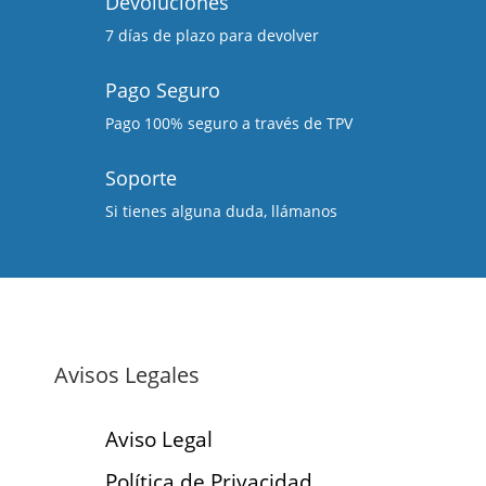
Devoluciones
7 días de plazo para devolver
Pago Seguro
Pago 100% seguro a través de TPV
Soporte
Si tienes alguna duda, llámanos
Avisos Legales
Aviso Legal
Política de Privacidad