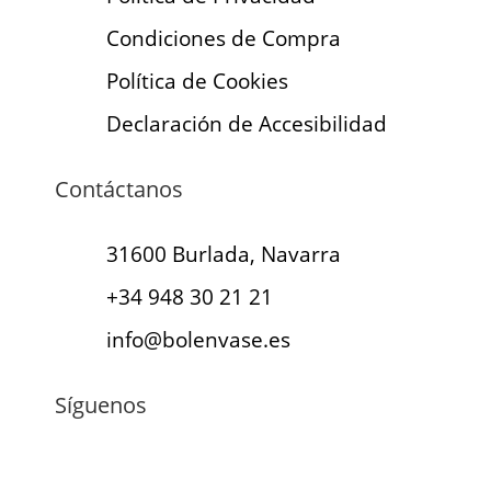
Condiciones de Compra
Política de Cookies
Declaración de Accesibilidad
Contáctanos
31600 Burlada, Navarra
+34 948 30 21 21
info@bolenvase.es
Síguenos