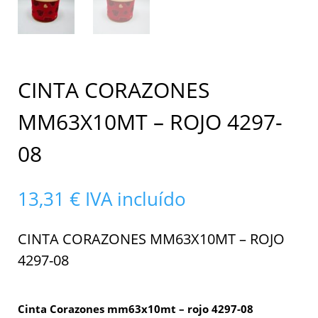
CINTA CORAZONES
MM63X10MT – ROJO 4297-
08
13,31
€
IVA incluído
CINTA CORAZONES MM63X10MT – ROJO
4297-08
Cinta Corazones mm63x10mt – rojo 4297-08