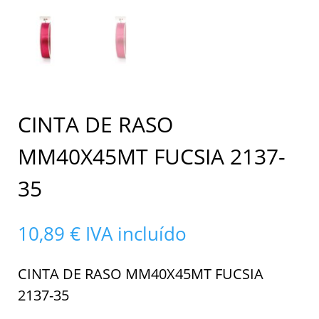
CINTA DE RASO
MM40X45MT FUCSIA 2137-
35
10,89
€
IVA incluído
CINTA DE RASO MM40X45MT FUCSIA
2137-35