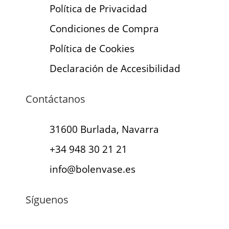
Política de Privacidad
Condiciones de Compra
Política de Cookies
Declaración de Accesibilidad
Contáctanos
31600 Burlada, Navarra
+34 948 30 21 21
info@bolenvase.es
Síguenos