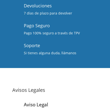
Devoluciones
7 días de plazo para devolver
Pago Seguro
Pago 100% seguro a través de TPV
Soporte
Si tienes alguna duda, llámanos
Avisos Legales
Aviso Legal