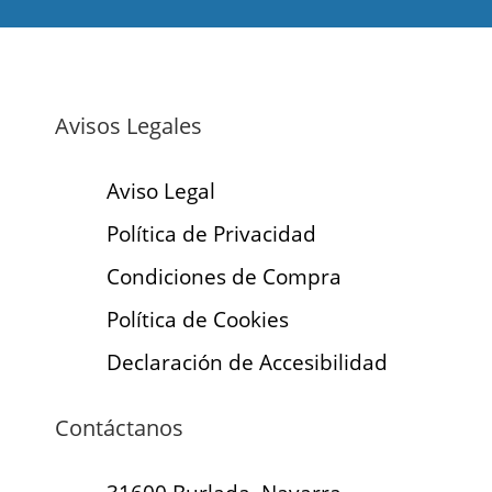
Avisos Legales
Aviso Legal
Política de Privacidad
Condiciones de Compra
Política de Cookies
Declaración de Accesibilidad
Contáctanos