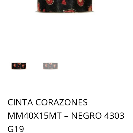
CINTA CORAZONES
MM40X15MT – NEGRO 4303
G19