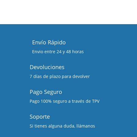
Envío Rápido
Envio entre 24 y 48 horas
Devoluciones
7 días de plazo para devolver
Pago Seguro
Pago 100% seguro a través de TPV
Soporte
Si tienes alguna duda, llámanos