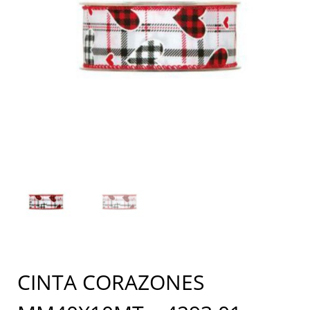
CINTA CORAZONES