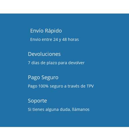
Envío Rápido
Envio entre 24 y 48 horas
Devoluciones
7 días de plazo para devolver
Pago Seguro
Pago 100% seguro a través de TPV
Soporte
Si tienes alguna duda, llámanos