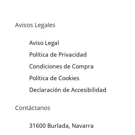
Avisos Legales
Aviso Legal
Política de Privacidad
Condiciones de Compra
Política de Cookies
Declaración de Accesibilidad
Contáctanos
31600 Burlada, Navarra