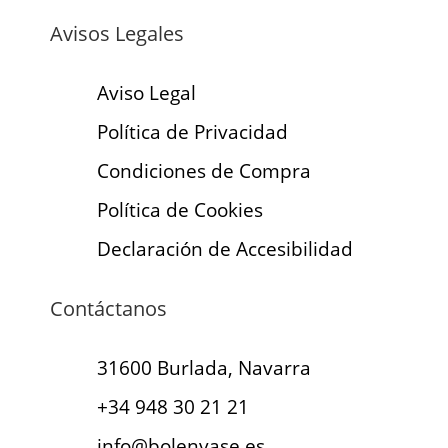
Avisos Legales
Aviso Legal
Política de Privacidad
Condiciones de Compra
Política de Cookies
Declaración de Accesibilidad
Contáctanos
31600 Burlada, Navarra
+34 948 30 21 21
info@bolenvase.es