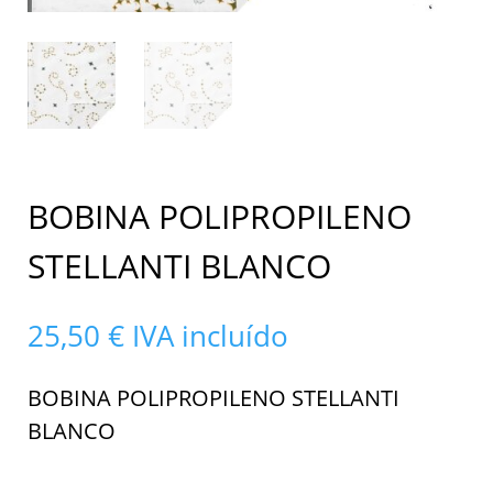
BOBINA POLIPROPILENO
STELLANTI BLANCO
25,50
€
IVA incluído
BOBINA POLIPROPILENO STELLANTI
BLANCO