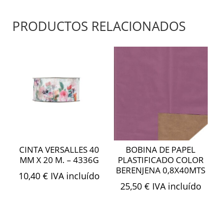
PRODUCTOS RELACIONADOS
CINTA VERSALLES 40
BOBINA DE PAPEL
MM X 20 M. – 4336G
PLASTIFICADO COLOR
BERENJENA 0,8X40MTS
10,40
€
IVA incluído
25,50
€
IVA incluído