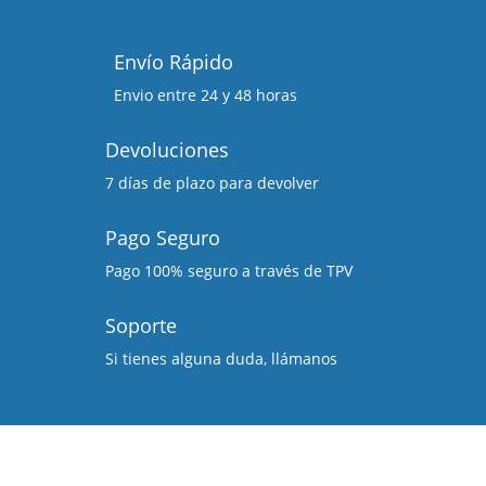
Envío Rápido
Envio entre 24 y 48 horas
Devoluciones
7 días de plazo para devolver
Pago Seguro
Pago 100% seguro a través de TPV
Soporte
Si tienes alguna duda, llámanos