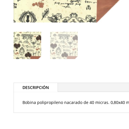
DESCRIPCIÓN
Bobina polipropileno nacarado de 40 micras. 0,80x40 