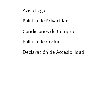
Aviso Legal
Política de Privacidad
Condiciones de Compra
Política de Cookies
Declaración de Accesibilidad